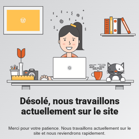
Désolé, nous travaillons
actuellement sur le site
Merci pour votre patience. Nous travaillons actuellement sur le
site et nous reviendrons rapidement.