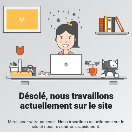
Désolé, nous travaillons
actuellement sur le site
Merci pour votre patience. Nous travaillons actuellement sur le
site et nous reviendrons rapidement.